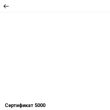
Сертификат 5000