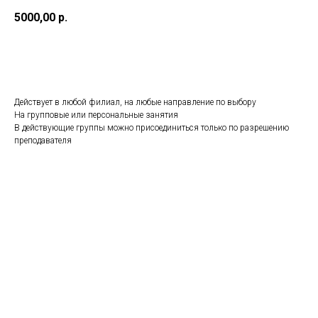
5000,00
р.
КУПИТЬ
Действует в любой филиал, на любые направление по выбору
На групповые или персональные занятия
В действующие группы можно присоединиться только по разрешению
преподавателя