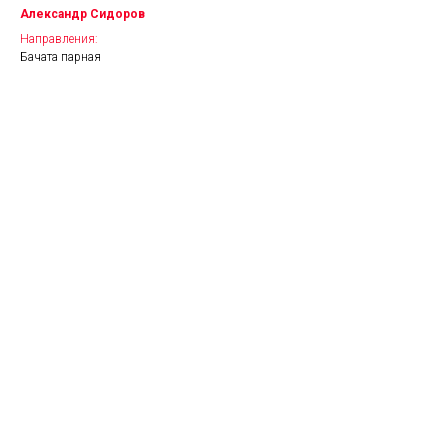
Александр Сидоров
Направления:
Бачата парная