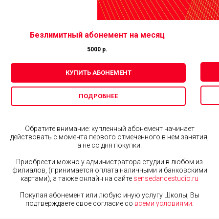
Безлимитный абонемент на месяц
5000 р.
КУПИТЬ АБОНЕМЕНТ
ПОДРОБНЕЕ
Обратите внимание: купленный абонемент начинает
действовать с момента первого отмеченного в нем занятия,
а не со дня покупки.
Приобрести можно у администратора студии в любом из
филиалов, (принимается оплата наличными и банковскими
картами), а также онлайн на сайте
sensedancestudio.ru
Покупая абонемент или любую иную услугу Школы, Вы
подтверждаете свое согласие со
всеми условиями
.