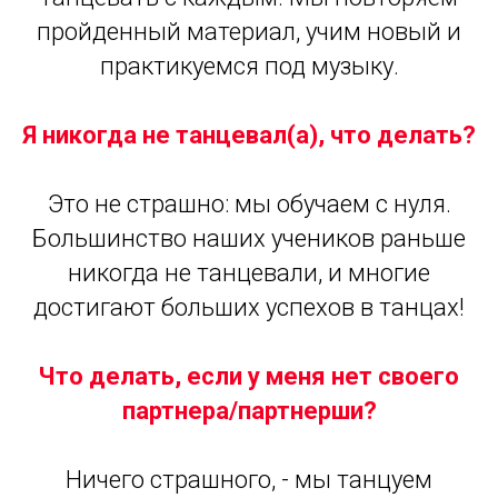
пройденный материал, учим новый и
практикуемся под музыку.
Я никогда не танцевал(а), что делать?
Это не страшно: мы обучаем с нуля.
Большинство наших учеников раньше
никогда не танцевали, и многие
достигают больших успехов в танцах!
Что делать, если у меня нет своего
партнера/партнерши?
Ничего страшного, - мы танцуем