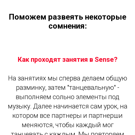
Поможем развеять некоторые
сомнения:
Как проходят занятия в Sense?
На занятиях мы сперва делаем общую
разминку, затем "танцевальную" -
выполняем сольно элементы под
музыку. Далее начинается сам урок, на
котором все партнеры и партнерши
меняются, чтобы каждый мог
танцевать с каждым. Мы повторяем