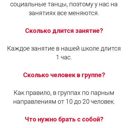
социальные танцы, поэтому у нас на
занятиях все меняются.
Сколько длится занятие?
Каждое занятие в нашей школе длится
1 час.
Сколько человек в группе?
Как правило, в группах по парным
направлениям от 10 до 20 человек.
Что нужно брать с собой?