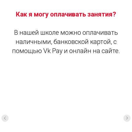
Как я могу оплачивать занятия?
В нашей школе можно оплачивать
наличными, банковской картой, с
помощью Vk Pay и онлайн на сайте.