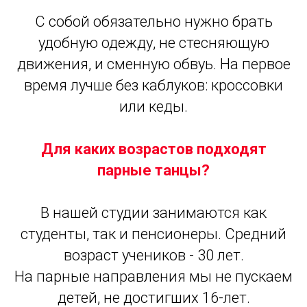
С собой обязательно нужно брать
удобную одежду, не стесняющую
движения, и сменную обвуь. На первое
время лучше без каблуков: кроссовки
или кеды.
Для каких возрастов подходят
парные танцы?
В нашей студии занимаются как
студенты, так и пенсионеры. Средний
возраст учеников - 30 лет.
На парные направления мы не пускаем
детей, не достигших 16-лет.