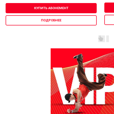
КУПИТЬ АБОНЕМЕНТ
ПОДРОБНЕЕ