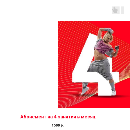
Абонемент на 4 занятия в месяц
1500 р.