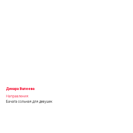
Динара Валеева
Направления:
Бачата сольная для девушек