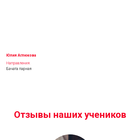
Юлия Аглюкова
Направления:
Бачата парная
Отзывы наших учеников