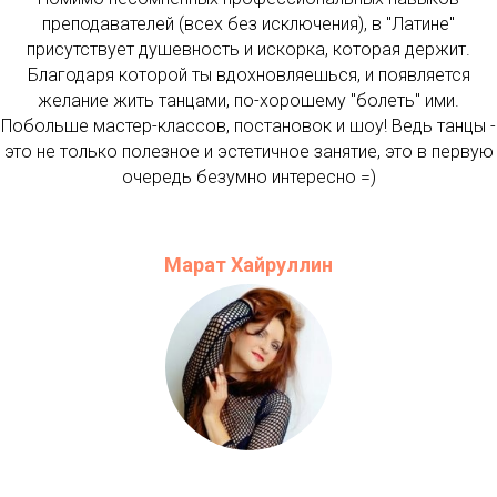
преподавателей (всех без исключения), в "Латине"
присутствует душевность и искорка, которая держит.
Благодаря которой ты вдохновляешься, и появляется
желание жить танцами, по-хорошему "болеть" ими.
Побольше мастер-классов, постановок и шоу! Ведь танцы -
это не только полезное и эстетичное занятие, это в первую
очередь безумно интересно =)
Марат Хайруллин