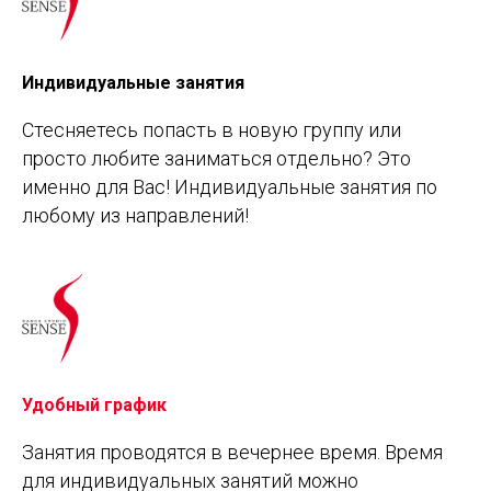
Индивидуальные занятия
Стесняетесь попасть в новую группу или
просто любите заниматься отдельно? Это
именно для Вас! Индивидуальные занятия по
любому из направлений!
Удобный график
Занятия проводятся в вечернее время. Время
для индивидуальных занятий можно