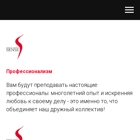
Профессионализм
Вам будут преподавать настоящие
профессионалы: многолетний опыт и искренняя
любовь к своему делу - это именно то, что
объединяет наш дружный коллектив!