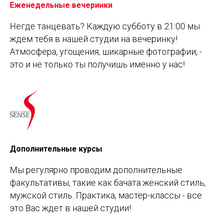
Еженедельные вечеринки
Негде танцевать? Каждую субботу в 21:00 мы
ждем тебя в нашей студии на вечеринку!
Атмосфера, угощения, шикарные фотографии, -
это и не только ты получишь именно у нас!
Дополнительные курсы
Мы регулярно проводим дополнительные
факультативы, такие как бачата женский стиль,
мужской стиль. Практика, мастер-классы - все
это Вас ждет в нашей студии!