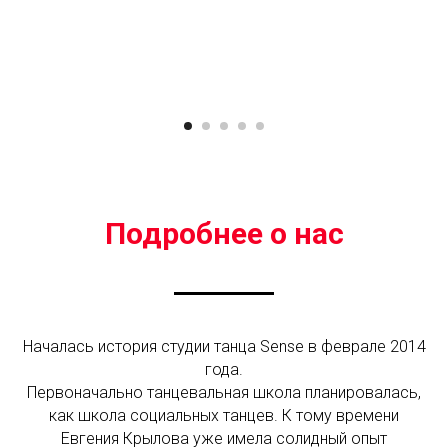
Подробнее о нас
Началась история студии танца Sense в феврале 2014
года.
Первоначально танцевальная школа планировалась,
как школа социальных танцев. К тому времени
Евгения Крылова уже имела солидный опыт