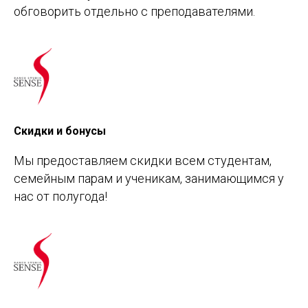
обговорить отдельно с преподавателями.
Скидки и бонусы
Мы предоставляем скидки всем студентам,
семейным парам и ученикам, занимающимся у
нас от полугода!